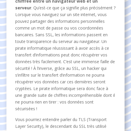
chiffrée entre un navigateur web et un
serveur
. Qu’est-ce que ça signifie plus précisément ?
Lorsque vous naviguez sur un site internet, vous
pouvez partager des informations personnelles
comme un mot de passe ou vos coordonnées
bancaires. Sans SSL, les informations passent en
toute transparence du serveur au navigateur. Un
pirate informatique réussissant à avoir accès à ce
transfert d’informations peut donc récupérer vos
données très facilement. C’est une immense faille de
sécurité ! À l’inverse, grâce au SSL, un hacker qui
s’infiltre sur le transfert d’information ne pourra
récupérer vos données car ces dernières seront
cryptées. Le pirate informatique sera donc face à
une grande suite de chiffres incompréhensible dont il
ne pourra rien en tirer : vos données sont
sécurisées !
Vous pourriez entendre parler du TLS (Transport
Layer Security), le descendant du SSL très utilisé