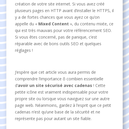
création de votre site internet. Si vous avez créé
plusieurs pages en HTTP avant d’installer le HTTPS, il
y a de fortes chances que vous ayez ce qu’on
appelle du «
Mixed Content
», du contenu mixte, ce
qui est très mauvais pour votre référencement SEO.
Si vous êtes concerné, pas de panique, c’est
réparable avec de bons outils SEO et quelques
réglages !
J’espère que cet article vous aura permis de
comprendre l’importance ô combien essentielle
d’
avoir un site sécurisé avec cadenas
! Cette
petite icône est vraiment indispensable pour votre
propre site ou lorsque vous naviguez sur une autre
page web. Néanmoins, gardez à l’esprit que ce petit
cadenas n’est qu’une base de la sécurité et ne
représente pas pour autant un site fiable.