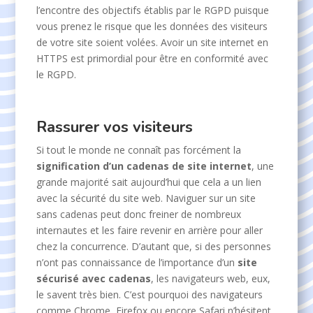
l’encontre des objectifs établis par le RGPD puisque
vous prenez le risque que les données des visiteurs
de votre site soient volées. Avoir un site internet en
HTTPS est primordial pour être en conformité avec
le RGPD.
Rassurer vos visiteurs
Si tout le monde ne connaît pas forcément la
signification d’un cadenas de site internet
, une
grande majorité sait aujourd’hui que cela a un lien
avec la sécurité du site web. Naviguer sur un site
sans cadenas peut donc freiner de nombreux
internautes et les faire revenir en arrière pour aller
chez la concurrence. D’autant que, si des personnes
n’ont pas connaissance de l’importance d’un
site
sécurisé avec cadenas
, les navigateurs web, eux,
le savent très bien. C’est pourquoi des navigateurs
comme Chrome, Firefox ou encore Safari n’hésitent