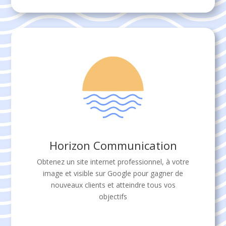
Horizon Communication
Obtenez un site internet professionnel, à votre
image et visible sur Google pour gagner de
nouveaux clients et atteindre tous vos
objectifs