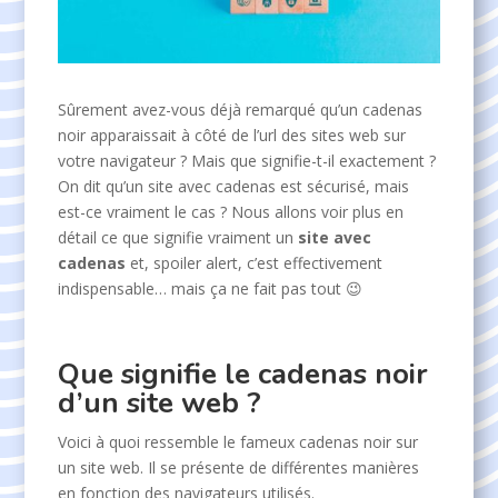
Sûrement avez-vous déjà remarqué qu’un cadenas
noir apparaissait à côté de l’url des sites web sur
votre navigateur ? Mais que signifie-t-il exactement ?
On dit qu’un site avec cadenas est sécurisé, mais
est-ce vraiment le cas ? Nous allons voir plus en
détail ce que signifie vraiment un
site avec
cadenas
et, spoiler alert, c’est effectivement
indispensable… mais ça ne fait pas tout 😉
Que signifie le cadenas noir
d’un site web ?
Voici à quoi ressemble le fameux cadenas noir sur
un site web. Il se présente de différentes manières
en fonction des navigateurs utilisés.