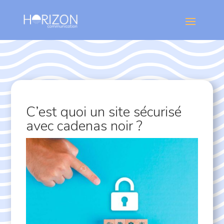
C’est quoi un site sécurisé
avec cadenas noir ?