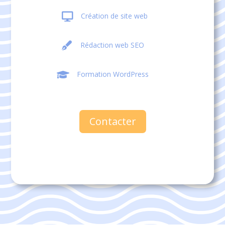

Création de site web

Rédaction web SEO

Formation WordPress
Contacter