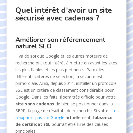
Quel intérêt d’avoir un site
sécurisé avec cadenas ?
Améliorer son référencement
naturel SEO
Il va de soi que Google et les autres moteurs de
recherche ont tout intérêt à mettre en avant les sites
les plus fiables et les plus pertinents. Parmi les
différents critères de sélection, la sécurité est
primordiale. Ainsi, depuis 2014, installer un protocole
SSL est un critère de classement considérable pour
Google. Dans les faits, il sera très difficile pour votre
site sans cadenas
de bien se positionner dans la
SERP, la page de résultats de recherche. Si votre
site
n’apparaît pas sur Google
actuellement, l’
absence
de certificat SSL
pourrait être l’une des causes
principales.