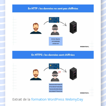
Extrait de la
formation WordPress WebmyDay