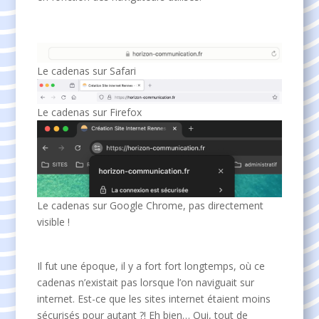
Le cadenas sur Safari
Le cadenas sur Firefox
Le cadenas sur Google Chrome, pas directement
visible !
Il fut une époque, il y a fort fort longtemps, où ce
cadenas n’existait pas lorsque l’on naviguait sur
internet. Est-ce que les sites internet étaient moins
sécurisés pour autant ?! Eh bien… Oui, tout de