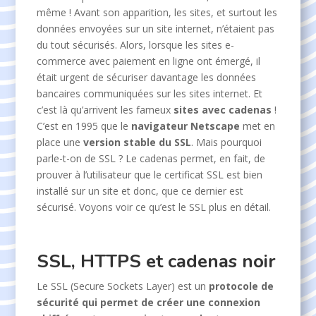
même ! Avant son apparition, les sites, et surtout les
données envoyées sur un site internet, n’étaient pas
du tout sécurisés. Alors, lorsque les sites e-
commerce avec paiement en ligne ont émergé, il
était urgent de sécuriser davantage les données
bancaires communiquées sur les sites internet. Et
c’est là qu’arrivent les fameux
sites avec cadenas
!
C’est en 1995 que le
navigateur Netscape
met en
place une
version stable du SSL
. Mais pourquoi
parle-t-on de SSL ? Le cadenas permet, en fait, de
prouver à l’utilisateur que le certificat SSL est bien
installé sur un site et donc, que ce dernier est
sécurisé. Voyons voir ce qu’est le SSL plus en détail.
SSL, HTTPS et cadenas noir
Le SSL (Secure Sockets Layer) est un
protocole de
sécurité qui permet de créer une connexion