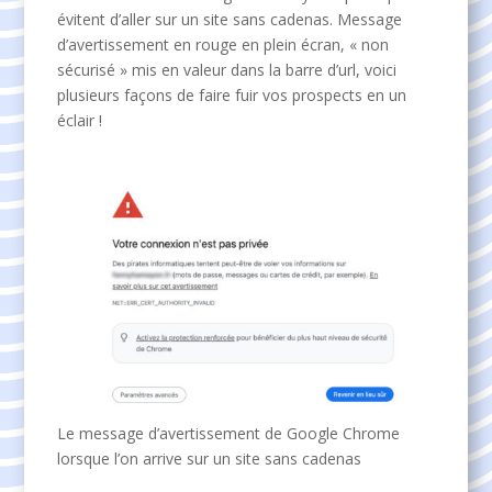
évitent d’aller sur un site sans cadenas. Message
d’avertissement en rouge en plein écran, « non
sécurisé » mis en valeur dans la barre d’url, voici
plusieurs façons de faire fuir vos prospects en un
éclair !
Le message d’avertissement de Google Chrome
lorsque l’on arrive sur un site sans cadenas