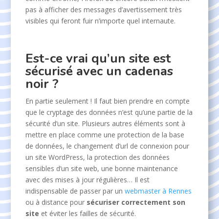
pas à afficher des messages d’avertissement très
visibles qui feront fuir n’importe quel internaute.
Est-ce vrai qu’un site est
sécurisé avec un cadenas
noir ?
En partie seulement ! Il faut bien prendre en compte
que le cryptage des données n’est qu’une partie de la
sécurité d’un site. Plusieurs autres éléments sont à
mettre en place comme une protection de la base
de données, le changement d’url de connexion pour
un site WordPress, la protection des données
sensibles d’un site web, une bonne maintenance
avec des mises à jour régulières… Il est
indispensable de passer par un
webmaster à Rennes
ou à distance pour
sécuriser correctement son
site
et éviter les failles de sécurité.