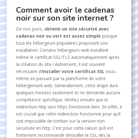
Comment avoir le cadenas
noir sur son site internet ?
De nos jours,
obtenir un site sécurisé avec
cadenas noir ou vert est assez simple
puisque
tous les hébergeurs populaires proposent son
installation. Certains hébergeurs web installent
même le certificat SSL/TLS automatiquement après
la création du site ! Autrement, il est souvent
nécessaire d
‘installer votre certificat SSL
vous-
même en passant par la plateforme de votre
hébergement web. Généralement, cette étape dure
quelques minutes seulement et ne demande aucune
compétence spécifique. Vérifiez ensuite que la
redirection http vers https fonctionne bien. En effet, il
est crucial que cette redirection fonctionne pour qu’il
soit impossible de tomber sur la version non
sécurisée en http. C’est pour cette raison qu’il est
fortement recommandé d’installer le SSL dès la