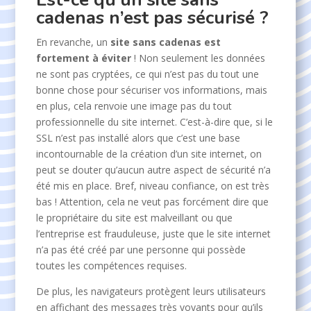
cadenas n’est pas sécurisé ?
En revanche, un
site sans cadenas est
fortement à éviter
! Non seulement les données
ne sont pas cryptées, ce qui n’est pas du tout une
bonne chose pour sécuriser vos informations, mais
en plus, cela renvoie une image pas du tout
professionnelle du site internet. C’est-à-dire que, si le
SSL n’est pas installé alors que c’est une base
incontournable de la création d’un site internet, on
peut se douter qu’aucun autre aspect de sécurité n’a
été mis en place. Bref, niveau confiance, on est très
bas ! Attention, cela ne veut pas forcément dire que
le propriétaire du site est malveillant ou que
l’entreprise est frauduleuse, juste que le site internet
n’a pas été créé par une personne qui possède
toutes les compétences requises.
De plus, les navigateurs protègent leurs utilisateurs
en affichant des messages très voyants pour qu’ils