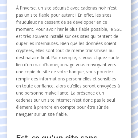
À l’inverse, un site sécurisé avec cadenas noir n’est
pas un site fiable pour autant ! En effet, les sites
frauduleux ne cessent de se développer en ce
moment. Pour avoir l’air le plus fiable possible, le SSL
est très souvent installé sur ces sites qui tentent de
duper les internautes. Bien que les données soient
cryptées, elles sont tout de même transmises au
destinataire final. Par exemple, si vous cliquez sur le
lien d’un mail d’hameçonnage vous renvoyant vers
une copie du site de votre banque, vous pourriez
remplir des informations personnelles et sensibles
en toute confiance, alors qu’elles seront envoyées à
une personne malveillante. La présence d’un
cadenas sur un site internet n’est donc pas le seul
élément à prendre en compte pour être sûr de
naviguer sur un site fiable.
Est-ce qu’un site sans